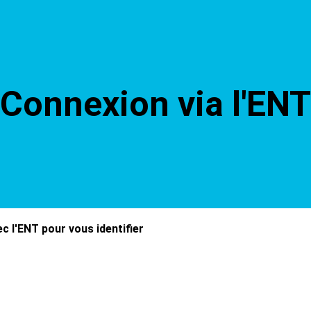
Connexion via l'ENT
c l'ENT pour vous identifier