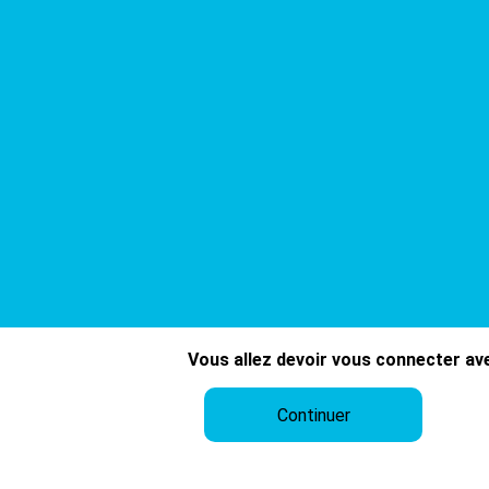
Vous allez devoir vous connecter ave
Continuer